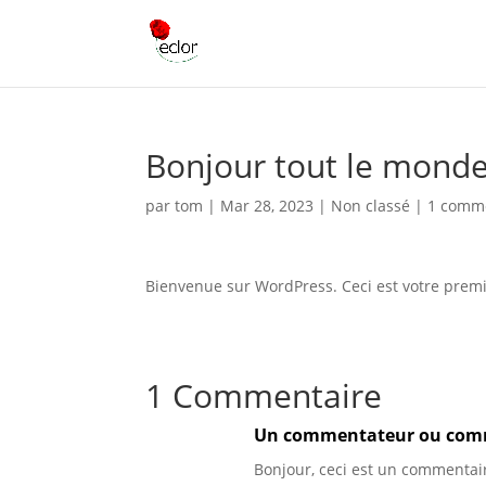
Bonjour tout le monde
par
tom
|
Mar 28, 2023
|
Non classé
|
1 comm
Bienvenue sur WordPress. Ceci est votre premie
1 Commentaire
Un commentateur ou comm
Bonjour, ceci est un commentai