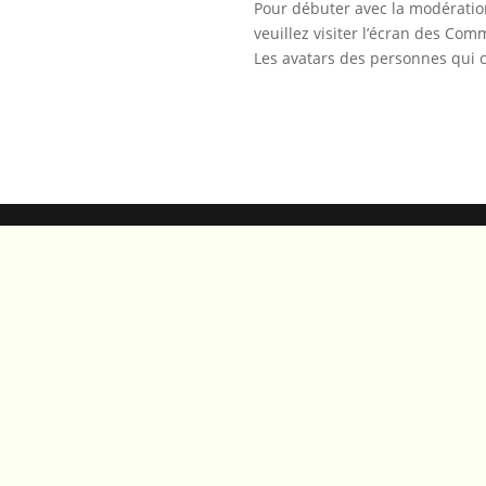
Pour débuter avec la modération
veuillez visiter l’écran des Co
Les avatars des personnes qui