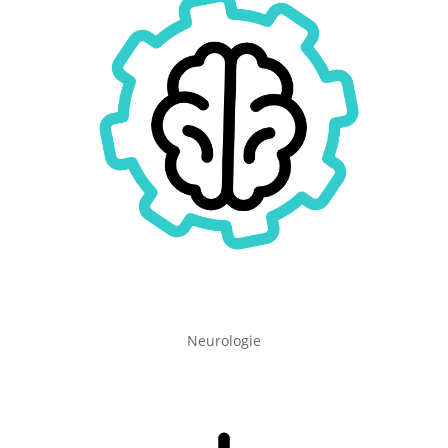
Neurologie