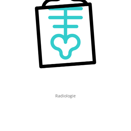
Radiologie