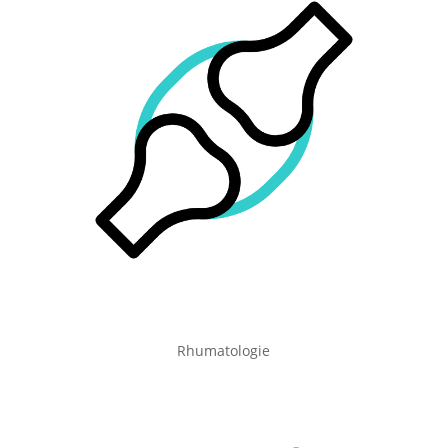
Rhumatologie