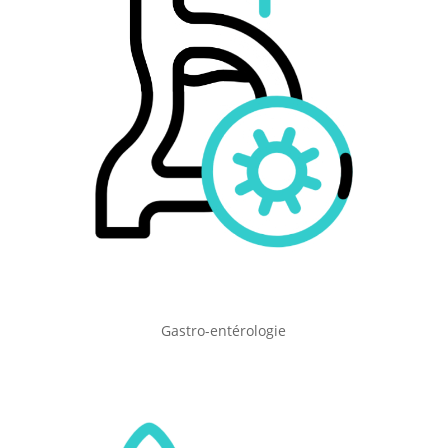
Gastro-entérologie