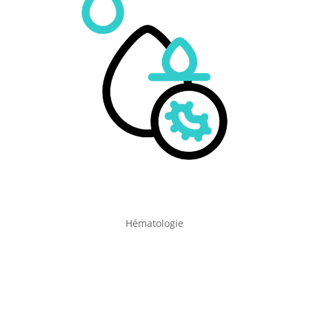
Hématologie