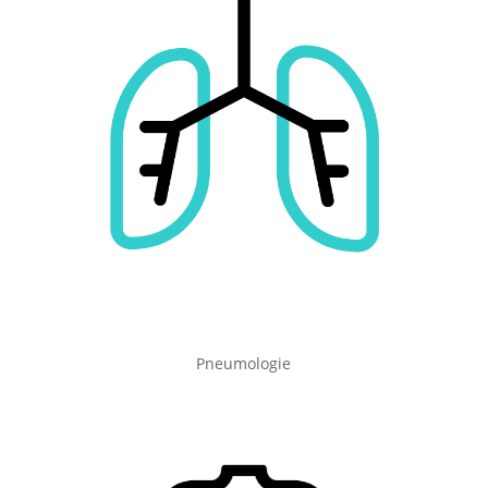
Pneumologie