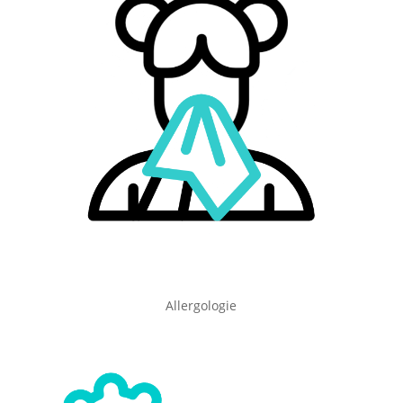
Allergologie