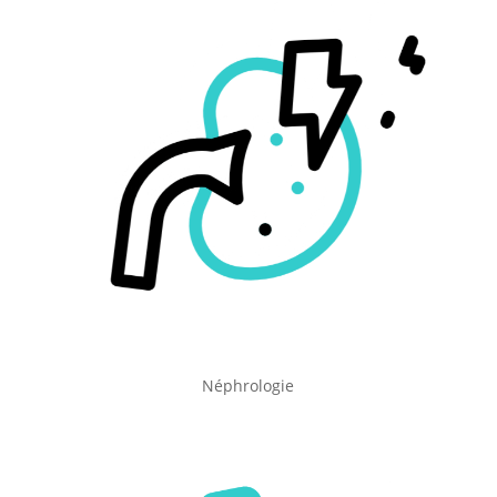
Néphrologie