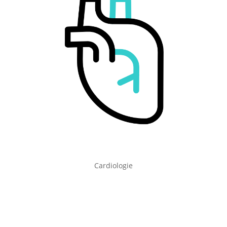
Cardiologie