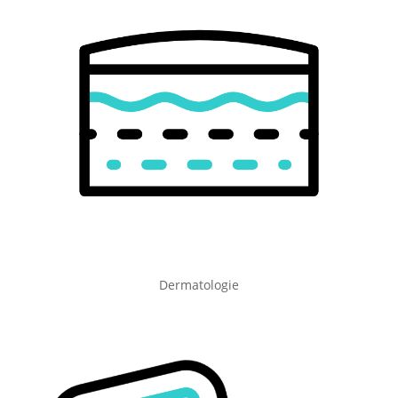
Dermatologie