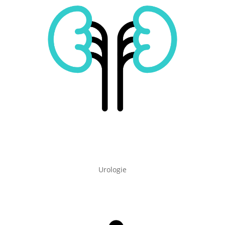
Urologie